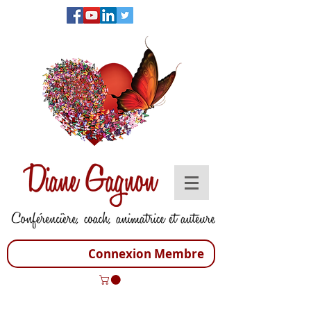
Connexion Membre