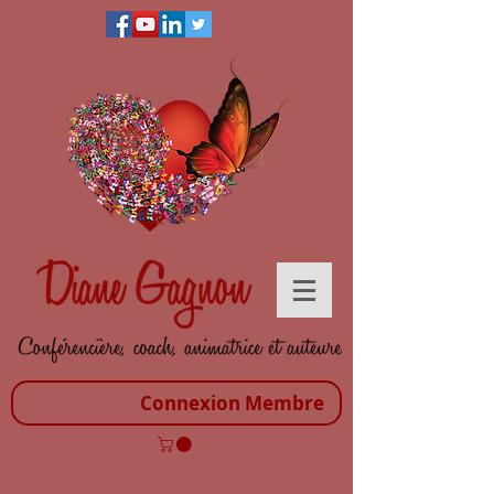
Connexion Membre