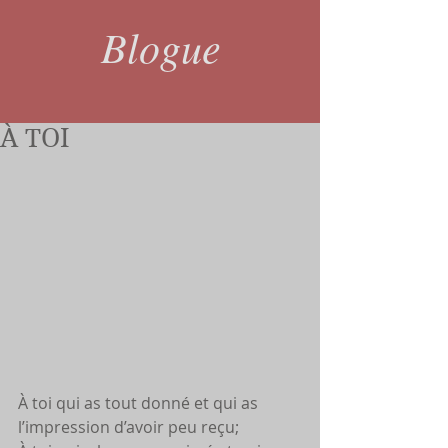
Blogue
À TOI
À toi qui as tout donné et qui as 
l’impression d’avoir peu reçu;